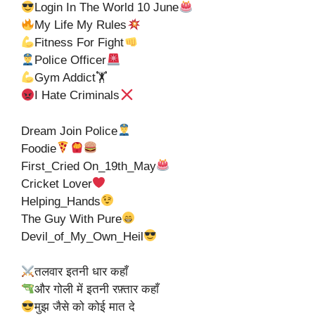
Login In The World 10 June
My Life My Rules
Fitness For Fight
Police Officer
Gym Addict🏋
I Hate Criminals
Dream Join Police
Foodie
First_Cried On_19th_May
Cricket Lover
Helping_Hands
The Guy With Pure
Devil_of_My_Own_Heil
तलवार इतनी धार कहाँ
और गोली में इतनी रफ़्तार कहाँ
मुझ जैसे को कोई मात दे