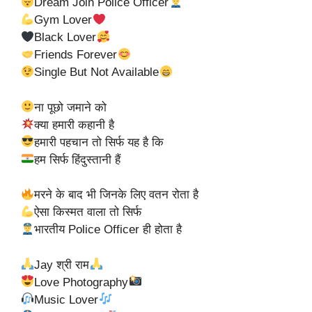
Dream Join Police Officer
Gym Lover
Black Lover
Friends Forever
Single But Not Available
ना पूछो जमाने को
क्या हमारी कहानी है
हमारी पहचान तो सिर्फ यह है कि
हम सिर्फ हिंदुस्तानी हैं
मरने के बाद भी जिनके लिए वतन रोता है
ऐसा किस्मत वाला तो सिर्फ
भारतीय Police Officer ही होता है
Jay श्री राम
Love Photography
Music Lover