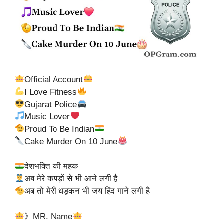
Official Account
I Love Fitness
Gujarat Police
Music Lover
Proud To Be Indian
Cake Murder On 10 June
देशभक्ति की महक
अब मेरे कपड़ों से भी आने लगी है
अब तो मेरी धड़कन भी जय हिंद गाने लगी है
》MR. Name