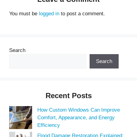
You must be
logged in
to post a comment.
Search
Search
Recent Posts
How Custom Windows Can Improve
Comfort, Appearance, and Energy
Efficiency
Flood Damage Restoration Explained: