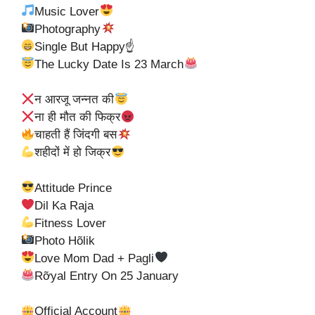
Music Lover
Photography
Single But Happy☝
The Lucky Date Is 23 March
न आरजू जन्नत की
ना ही मौत की फिक्र
चाहती हैं जिंदगी बस
शहीदों में हो जिक्र
Attitude Prince
Dil Ka Raja
Fitness Lover
Photo Hõlik
Love Mom Dad + Pagli
Rỡyal Entry On 25 January
Official Account