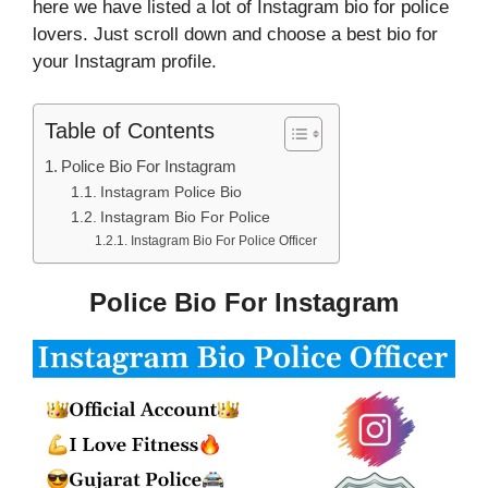
here we have listed a lot of Instagram bio for police
lovers. Just scroll down and choose a best bio for
your Instagram profile.
Table of Contents
Police Bio For Instagram
Instagram Police Bio
Instagram Bio For Police
Instagram Bio For Police Officer
Police Bio For Instagram