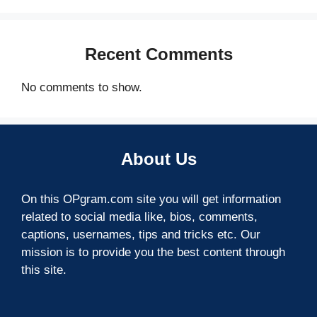
Recent Comments
No comments to show.
About Us
On this OPgram.com site you will get information
related to social media like, bios, comments,
captions, usernames, tips and tricks etc. Our
mission is to provide you the best content through
this site.