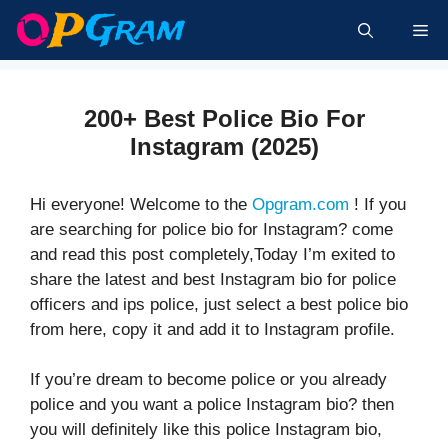
Skip
Me
to
content
200+ Best Police Bio For
Instagram (2025)
Hi everyone! Welcome to the
Opgram.com
! If you
are searching for police bio for Instagram? come
and read this post completely,Today I’m exited to
share the latest and best Instagram bio for police
officers and ips police, just select a best police bio
from here, copy it and add it to Instagram profile.
If you’re dream to become police or you already
police and you want a police Instagram bio? then
you will definitely like this police Instagram bio,