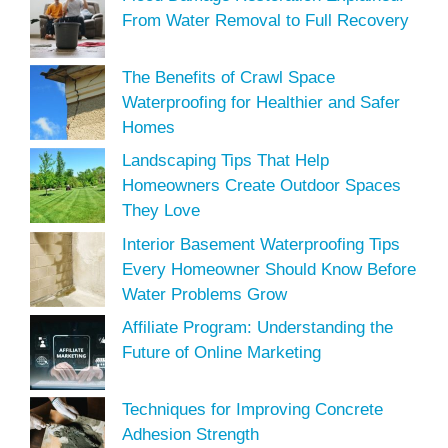
From Water Removal to Full Recovery
The Benefits of Crawl Space
Waterproofing for Healthier and Safer
Homes
Landscaping Tips That Help
Homeowners Create Outdoor Spaces
They Love
Interior Basement Waterproofing Tips
Every Homeowner Should Know Before
Water Problems Grow
Affiliate Program: Understanding the
Future of Online Marketing
Techniques for Improving Concrete
Adhesion Strength