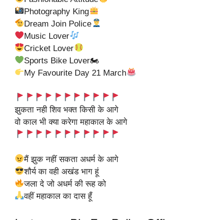
Photography King
Dream Join Police
Music Lover
Cricket Lover
Sports Bike Lover🏍
My Favourite Day 21 March
झुकता नही शिव भक्त किसी के आगे
वो काल भी क्या करेगा महाकाल के आगे
मैं झुक नहीं सकता अधर्म के आगे
शौर्य का वही अखंड भाग हूं
जला दे जो अधर्म की रूह को
वहीं महाकाल का दास हूँ