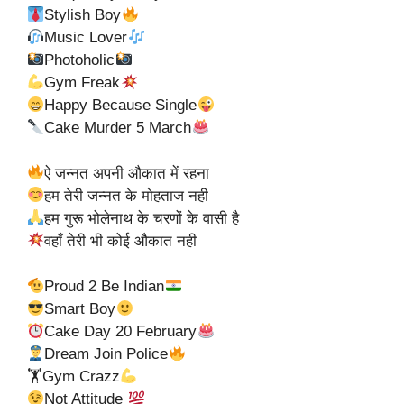
Stylish Boy
Music Lover
Photoholic
Gym Freak
Happy Because Single
Cake Murder 5 March
ऐ जन्नत अपनी औकात में रहना
हम तेरी जन्नत के मोहताज नही
हम गुरू भोलेनाथ के चरणों के वासी है
वहाँ तेरी भी कोई औकात नही
Proud 2 Be Indian
Smart Boy
Cake Day 20 February
Dream Join Police
🏋Gym Crazz
Not Attitude