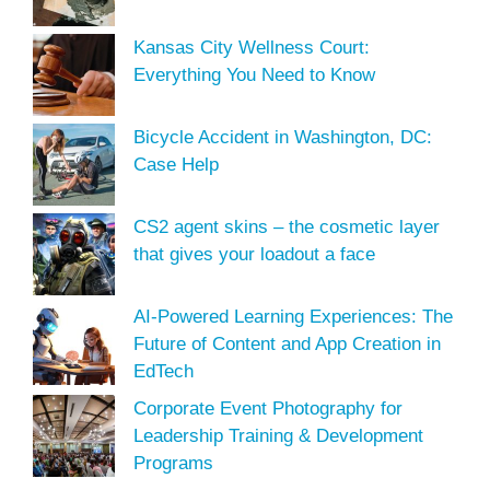
Kansas City Wellness Court:
Everything You Need to Know
Bicycle Accident in Washington, DC:
Case Help
CS2 agent skins – the cosmetic layer
that gives your loadout a face
AI-Powered Learning Experiences: The
Future of Content and App Creation in
EdTech
Corporate Event Photography for
Leadership Training & Development
Programs