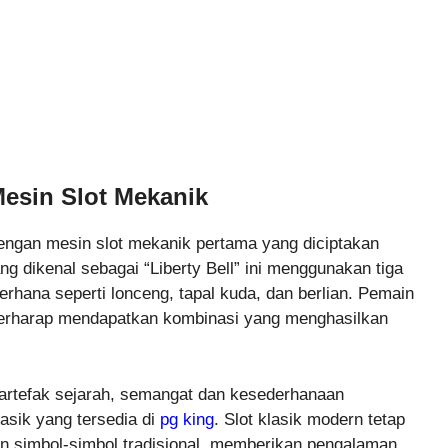
Mesin Slot Mekanik
dengan mesin slot mekanik pertama yang diciptakan
g dikenal sebagai “Liberty Bell” ini menggunakan tiga
hana seperti lonceng, tapal kuda, dan berlian. Pemain
berharap mendapatkan kombinasi yang menghasilkan
 artefak sejarah, semangat dan kesederhanaan
asik yang tersedia di
pg king
. Slot klasik modern tetap
n simbol-simbol tradisional, memberikan pengalaman