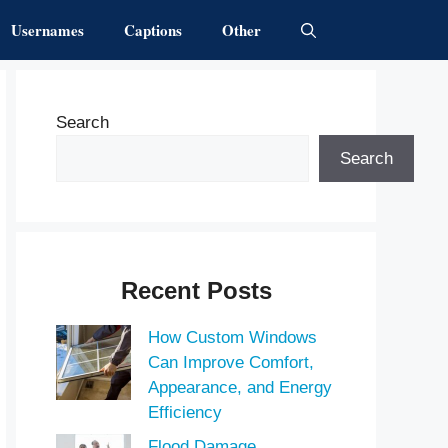
Usernames
Captions
Other
Search
Search
Recent Posts
How Custom Windows
Can Improve Comfort,
Appearance, and Energy
Efficiency
Flood Damage