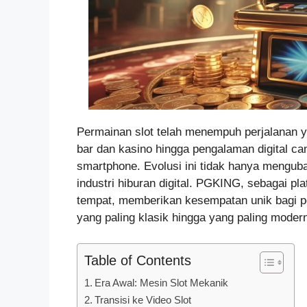
Permainan slot telah menempuh perjalanan y
bar dan kasino hingga pengalaman digital can
smartphone. Evolusi ini tidak hanya menguba
industri hiburan digital. PGKING, sebagai p
tempat, memberikan kesempatan unik bagi pe
yang paling klasik hingga yang paling moder
Table of Contents
Era Awal: Mesin Slot Mekanik
Transisi ke Video Slot