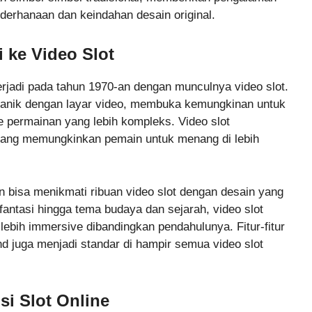
derhanaan dan keindahan desain original.
i ke Video Slot
terjadi pada tahun 1970-an dengan munculnya video slot.
kanik dengan layar video, membuka kemungkinan untuk
e permainan yang lebih kompleks. Video slot
yang memungkinkan pemain untuk menang di lebih
 bisa menikmati ribuan video slot dengan desain yang
antasi hingga tema budaya dan sejarah, video slot
bih immersive dibandingkan pendahulunya. Fitur-fitur
nd juga menjadi standar di hampir semua video slot
si Slot Online